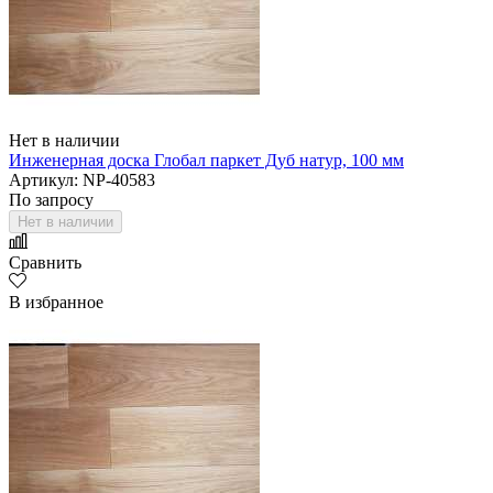
Нет в наличии
Инженерная доска Глобал паркет Дуб натур, 100 мм
Артикул: NP-40583
По запросу
Нет в наличии
Сравнить
В избранное