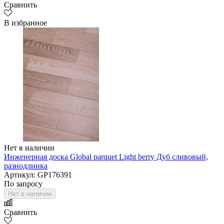
Сравнить
В избранное
Нет в наличии
Инженерная доска Global parquet Light berry Дуб сливовый,
разнодлинка
Артикул: GP176391
По запросу
Нет в наличии
Сравнить