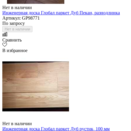
Нет в наличии
Инженерная доска Глобал паркет Дуб Пекан, разнодлинка
Артикул: GP98771
По запросу
Нет в наличии
Сравнить
В избранное
Нет в наличии
Инженерная доска Глобал паркет Дуб рустик, 100 мм