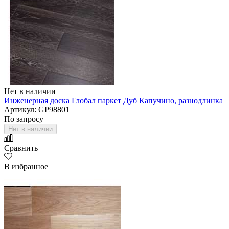
Нет в наличии
Инженерная доска Глобал паркет Дуб Капучино, разнодлинка
Артикул: GP98801
По запросу
Нет в наличии
Сравнить
В избранное