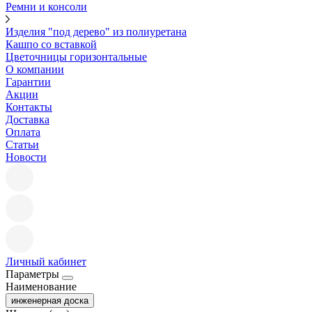
Ремни и консоли
Изделия "под дерево" из полиуретана
Кашпо со вставкой
Цветочницы горизонтальные
О компании
Гарантии
Акции
Контакты
Доставка
Оплата
Статьи
Новости
Личный кабинет
Параметры
Наименование
инженерная доска