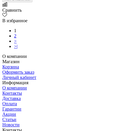
Сравнить
В избранное
1
2
>
>|
О компании
Магазин
Корзина
Оформить заказ
Личный кабинет
Информация
О компании
Контакты
Доставка
Оплата
Гарантии
Акции
Статьи
Новости
Контакты