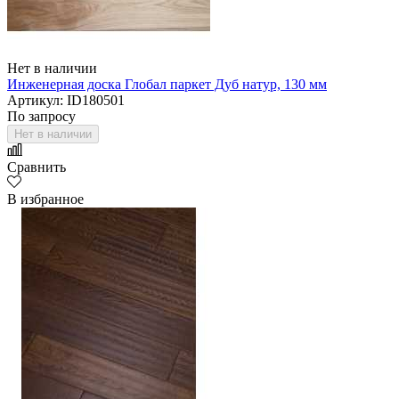
Нет в наличии
Инженерная доска Глобал паркет Дуб натур, 130 мм
Артикул: ID180501
По запросу
Нет в наличии
Сравнить
В избранное