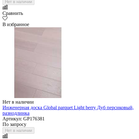
Нет в наличии
Сравнить
В избранное
Нет в наличии
Инженерная доска Global parquet Light berry Дуб персиковый,
разнодлинка
Артикул: GP176381
По запросу
Нет в наличии