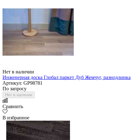
Нет в наличии
Инженерная доска Глобал паркет Дуб Жемчуг, разнодлинка
Артикул: GP98781
По запросу
Нет в наличии
Сравнить
В избранное