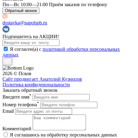
Пн—Вс 10:00—21:00 Приём заказов по телефону
Обратный звонок
dostavka@napolspb.ru
Подпишитесь на АКЦИИ!
Я согласен(a) с
политикой обработки персональных
данных
2026 © Псков
Сайт продвигает Анатолий Кузнецов
Политика конфиденциальности
Заказать обратный звонок
*
Введите имя
*
Номер телефона
Email
Комментарий
Я соглашаюсь на обработку персональных данных