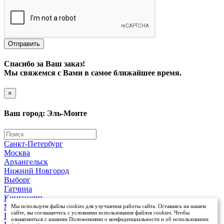
Отправить
Спасибо за Ваш заказ!
Мы свяжемся с Вами в самое ближайшее время.
×
Ваш город: Эль-Монте
Санкт-Петербург
Москва
Архангельск
Нижний Новгород
Выборг
Гатчина
Кингисепп
Мурманск
Мы используем файлы cookies для улучшения работы сайта. Оставаясь на нашем
сайте, вы соглашаетесь с условиями использования файлов cookies. Чтобы
Петрозаводск
ознакомиться с нашими Положениями о конфиденциальности и об использовании