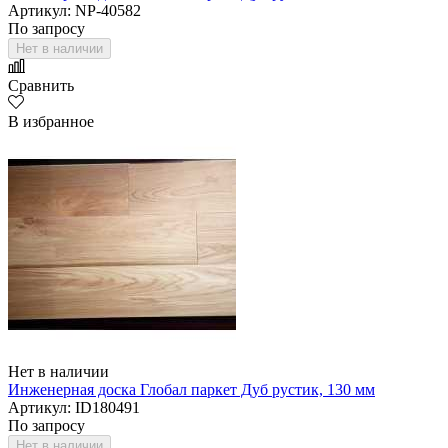
Артикул: NP-40582
По запросу
Нет в наличии
Сравнить
В избранное
Нет в наличии
Инженерная доска Глобал паркет Дуб рустик, 130 мм
Артикул: ID180491
По запросу
Нет в наличии